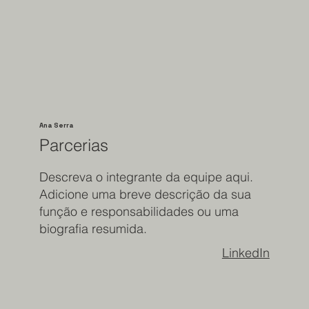
Ana Serra
Parcerias
Descreva o integrante da equipe aqui.
Adicione uma breve descrição da sua
função e responsabilidades ou uma
biografia resumida.
LinkedIn