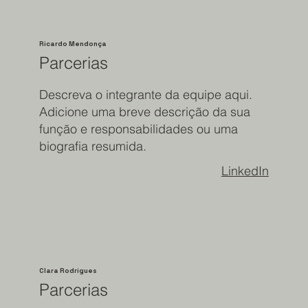
Ricardo Mendonça
Parcerias
Descreva o integrante da equipe aqui.
Adicione uma breve descrição da sua
função e responsabilidades ou uma
biografia resumida.
LinkedIn
Clara Rodrigues
Parcerias